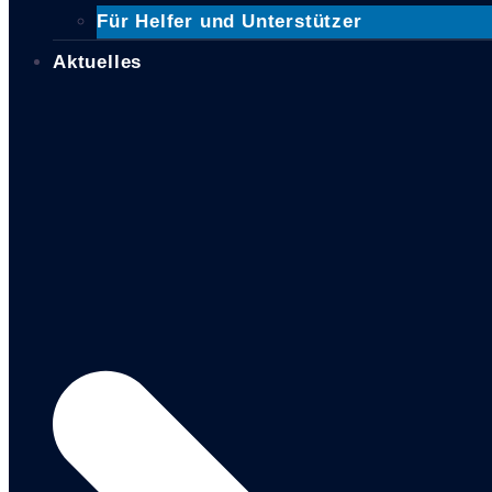
Für Helfer und Unterstützer
Aktuelles