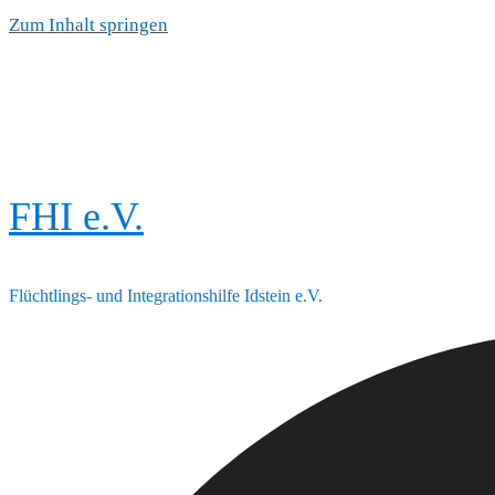
Zum Inhalt springen
FHI e.V.
Flüchtlings- und Integrationshilfe Idstein e.V.