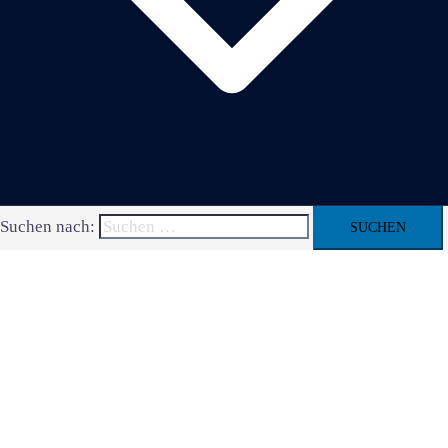
Suchen nach: