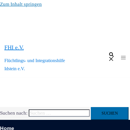
Zum Inhalt springen
FHI e.V.
Flüchtlings- und Integrationshilfe
Idstein e.V.
Suchen nach:
Home