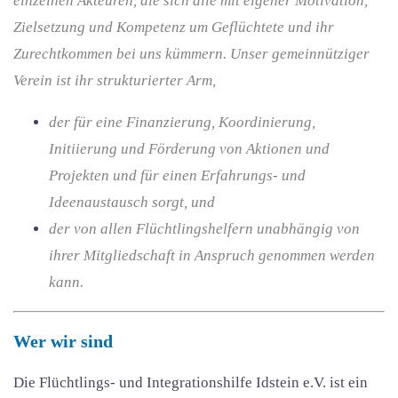
einzelnen Akteuren, die sich alle mit eigener Motivation,
Zielsetzung und Kompetenz um Geflüchtete und ihr
Zurechtkommen bei uns kümmern. Unser gemeinnütziger
Verein ist ihr strukturierter Arm,
der für eine Finanzierung, Koordinierung,
Initiierung und Förderung von Aktionen und
Projekten und für einen Erfahrungs- und
Ideenaustausch sorgt, und
der von allen Flüchtlingshelfern unabhängig von
ihrer Mitgliedschaft in Anspruch genommen werden
kann.
Wer wir sind
Die Flüchtlings- und Integrationshilfe Idstein e.V. ist ein