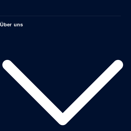
Über uns