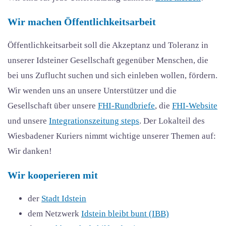
Wir machen Öffentlichkeitsarbeit
Öffentlichkeitsarbeit soll die Akzeptanz und Toleranz in
unserer Idsteiner Gesellschaft gegenüber Menschen, die
bei uns Zuflucht suchen und sich einleben wollen, fördern.
Wir wenden uns an unsere Unterstützer und die
Gesellschaft über unsere
FHI-Rundbriefe
, die
FHI-Website
und unsere
Integrationszeitung steps
. Der Lokalteil des
Wiesbadener Kuriers nimmt wichtige unserer Themen auf:
Wir danken!
Wir kooperieren mit
der
Stadt Idstein
dem Netzwerk
Idstein bleibt bunt (IBB)