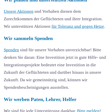
Unsere Aktionen
und Vorhaben dienen dem
Zurechtkommen der Geflüchteten und ihrer Integration.
Wir unterstützen Aktionen
für Toleranz und gegen Hetze
.
Wir sammeln Spenden
Spenden
sind für unsere Vorhaben unverzichtbar! Bitte
denken Sie daran: Eine Investition jetzt in gute Hilfe- und
Integrationsprojekte bedeutet eine Investition in die
Zukunft der Geflüchteten und darüber hinaus in unsere
Zukunft. Da wir gemeinnützig sind, können wir
Spendenbescheinigungen ausstellen.
Wir werben Paten, Lehrer, Helfer
Wir sind für jede Unterstützung dankbar.
Bitte melden
!