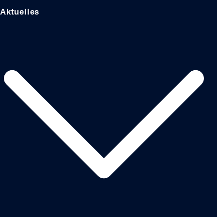
Aktuelles