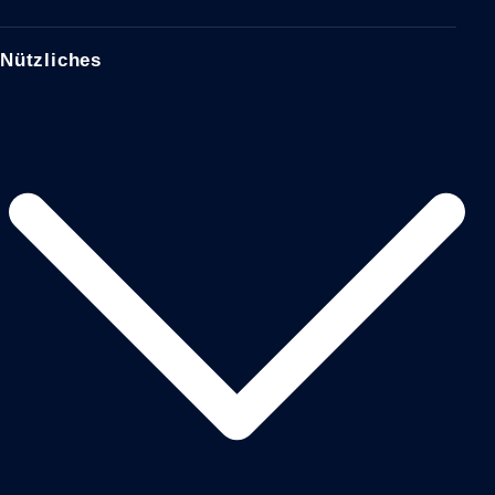
Nützliches