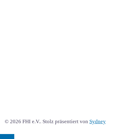
© 2026 FHI e.V.. Stolz präsentiert von
Sydney