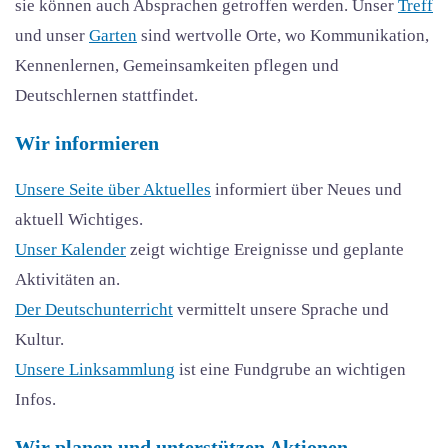
sie können auch Absprachen getroffen werden. Unser
Treff
und unser
Garten
sind wertvolle Orte, wo Kommunikation,
Kennenlernen, Gemeinsamkeiten pflegen und
Deutschlernen stattfindet.
Wir informieren
Unsere Seite über Aktuelles
informiert über Neues und
aktuell Wichtiges.
Unser Kalender
zeigt wichtige Ereignisse und geplante
Aktivitäten an.
Der Deutschunterricht
vermittelt unsere Sprache und
Kultur.
Unsere Linksammlung
ist eine Fundgrube an wichtigen
Infos.
Wir planen und unterstützen Aktionen