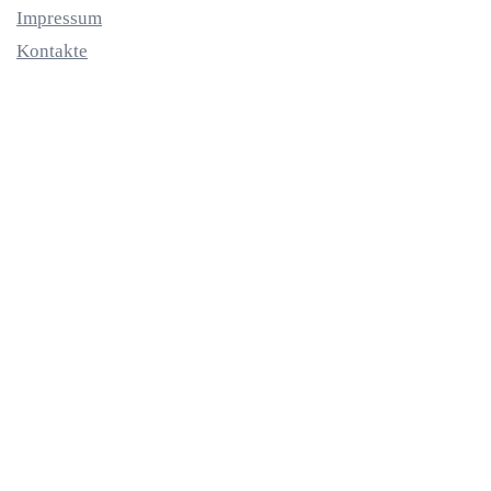
Impressum
Kontakte