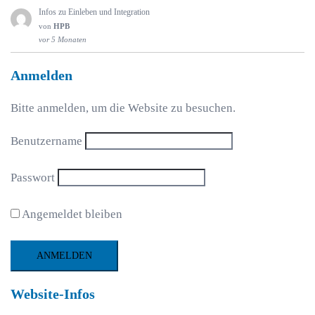
Infos zu Einleben und Integration
von
HPB
vor 5 Monaten
Anmelden
Bitte anmelden, um die Website zu besuchen.
Benutzername
Passwort
Angemeldet bleiben
Website-Infos