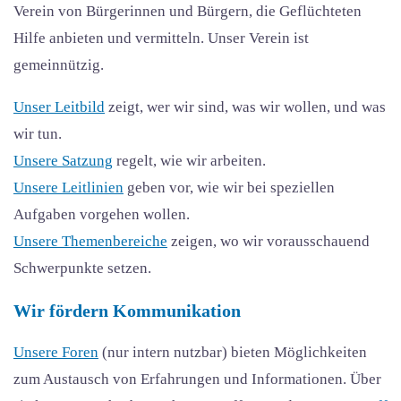
Verein von Bürgerinnen und Bürgern, die Geflüchteten
Hilfe anbieten und vermitteln. Unser Verein ist
gemeinnützig.
Unser Leitbild
zeigt, wer wir sind, was wir wollen, und was
wir tun.
Unsere Satzung
regelt, wie wir arbeiten.
Unsere Leitlinien
geben vor, wie wir bei speziellen
Aufgaben vorgehen wollen.
Unsere Themenbereiche
zeigen, wo wir vorausschauend
Schwerpunkte setzen.
Wir fördern Kommunikation
Unsere Foren
(nur intern nutzbar) bieten Möglichkeiten
zum Austausch von Erfahrungen und Informationen. Über