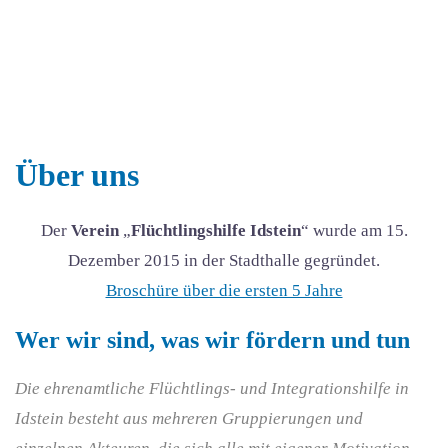
Über uns
Der
Verein
„
Flüchtlingshilfe Idstein
“ wurde am 15.
Dezember 2015 in der Stadthalle gegründet.
Broschüre über die ersten 5 Jahre
Wer wir sind, was wir fördern und tun
Die ehrenamtliche Flüchtlings- und Integrationshilfe in
Idstein besteht aus mehreren Gruppierungen und