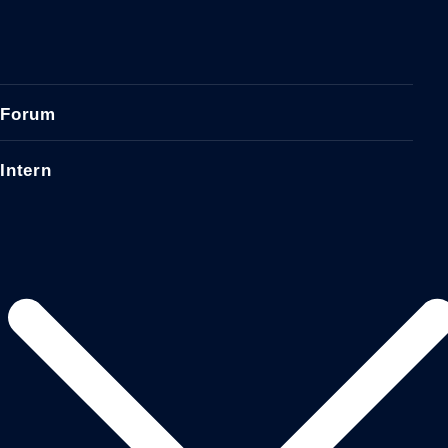
Forum
Intern