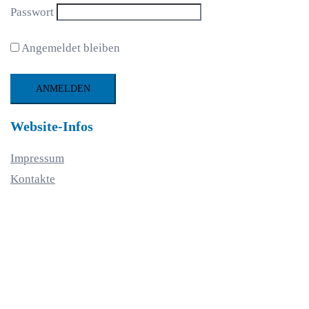
Passwort
Angemeldet bleiben
Website-Infos
Impressum
Kontakte