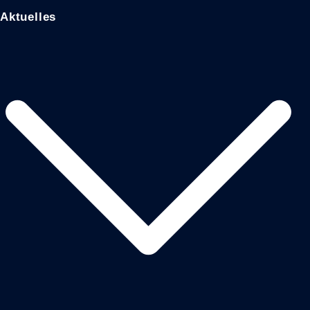
Aktuelles