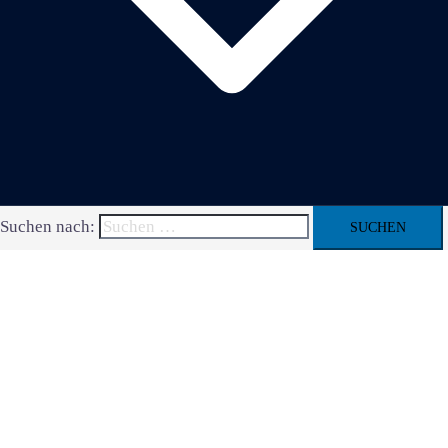
Suchen nach: