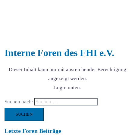
Interne Foren des FHI e.V.
Dieser Inhalt kann nur mit ausreichender Berechtigung
angezeigt werden.
Login unten.
Suchen nach:
Letzte Foren Beiträge