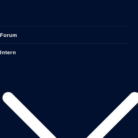
Forum
Intern