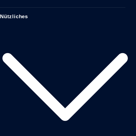
Nützliches