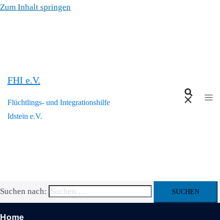
Zum Inhalt springen
FHI e.V.
Flüchtlings- und Integrationshilfe
Idstein e.V.
Suchen nach:
Home