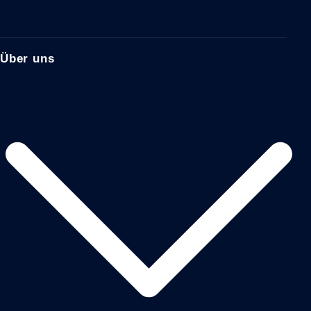
Über uns